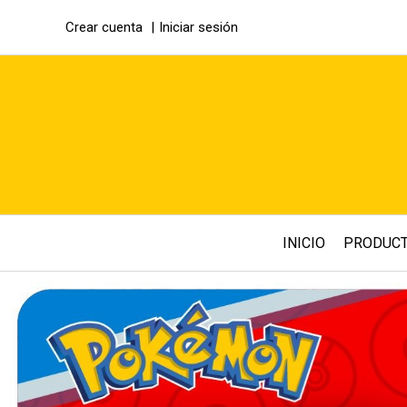
Crear cuenta
Iniciar sesión
INICIO
PRODUC