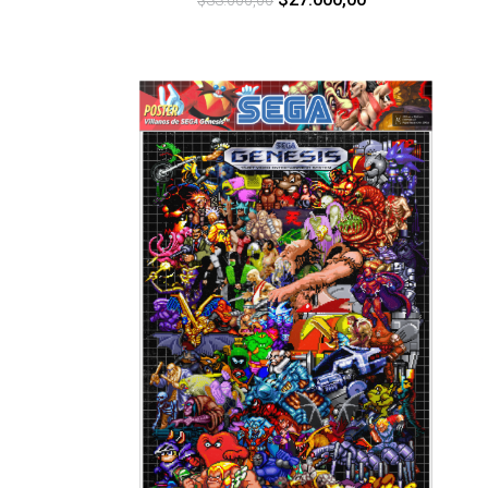
$33.000,00