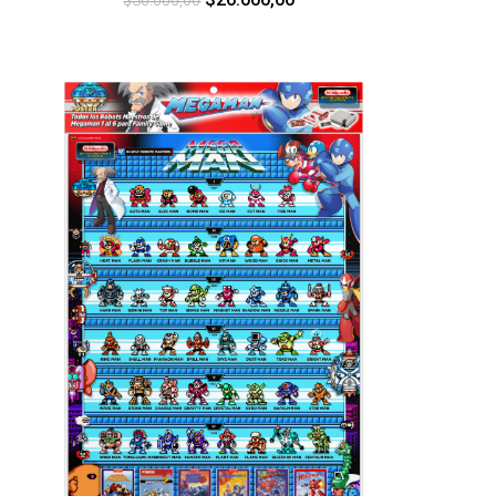
$30.000,00