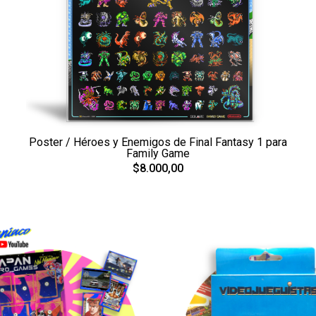
Poster / Héroes y Enemigos de Final Fantasy 1 para
Family Game
$8.000,00