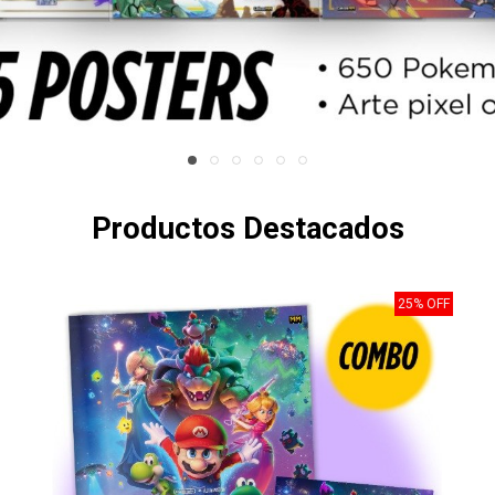
Productos Destacados
25% OFF