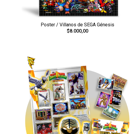
Poster / Villanos de SEGA Génesis
$8.000,00