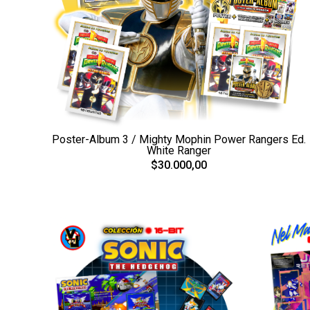
Poster-Album 3 / Mighty Mophin Power Rangers Ed.
White Ranger
$30.000,00