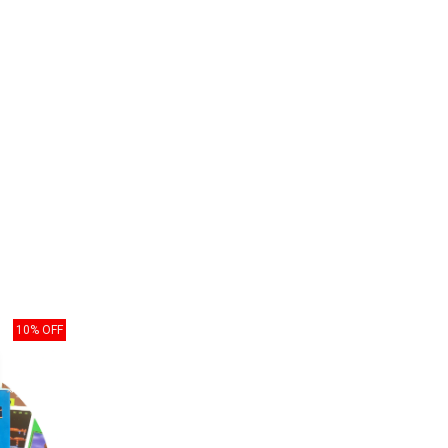
10% OFF