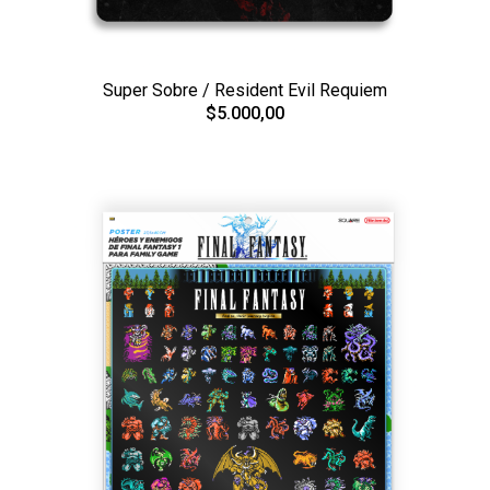
Super Sobre / Resident Evil Requiem
$5.000,00