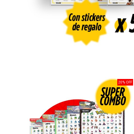
20% OFF