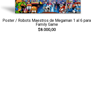
Poster / Robots Maestros de Megaman 1 al 6 para
Family Game
$8.000,00