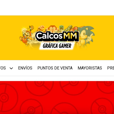
TOS
ENVÍOS
PUNTOS DE VENTA
MAYORISTAS
PR