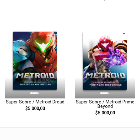
Super Sobre / Metroid Dread
Super Sobre / Metroid Prime
Beyond
$5.000,00
$5.000,00