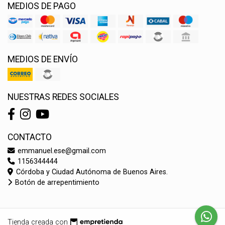
MEDIOS DE PAGO
MEDIOS DE ENVÍO
NUESTRAS REDES SOCIALES
CONTACTO
emmanuel.ese@gmail.com
1156344444
Córdoba y Ciudad Autónoma de Buenos Aires.
Botón de arrepentimiento
Tienda creada con