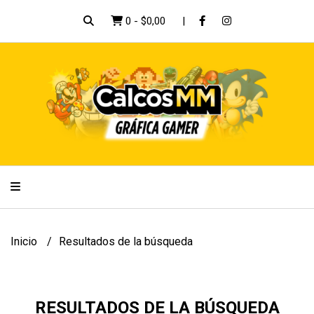
0
-
$0,00
Inicio
Resultados de la búsqueda
RESULTADOS DE LA BÚSQUEDA