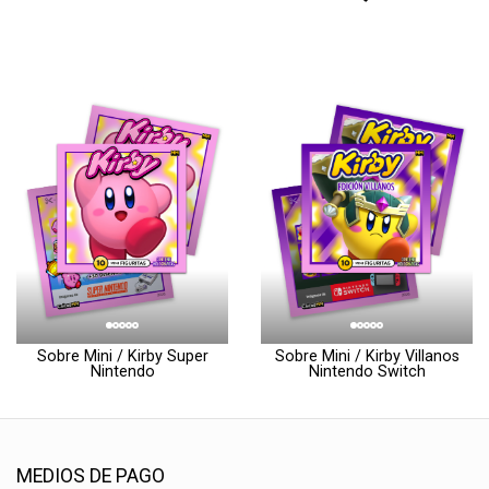
Sobre Mini / Kirby Super
Sobre Mini / Kirby Villanos
Nintendo
Nintendo Switch
MEDIOS DE PAGO