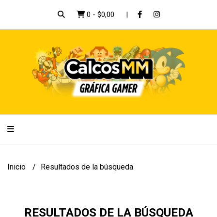
0
-
$0,00
Inicio
Resultados de la búsqueda
RESULTADOS DE LA BÚSQUEDA